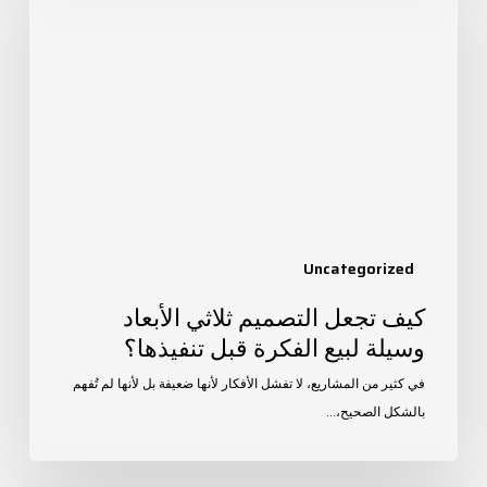
التصميم
ثلاثي
الأبعاد
وسيلة
لبيع
الفكرة
قبل
تنفيذها؟
Uncategorized
كيف تجعل التصميم ثلاثي الأبعاد
وسيلة لبيع الفكرة قبل تنفيذها؟
في كثير من المشاريع، لا تفشل الأفكار لأنها ضعيفة بل لأنها لم تُفهم
بالشكل الصحيح،…