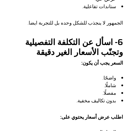
ستاندات تفاعلية.
الجمهور لا ينجذب للشكل وحده بل للتجربة ايضا.
6- اسأل عن التكلفة التفصيلية
وتجنّب الأسعار الغير دقيقة
السعر يجب أن يكون:
واضحًا.
شاملًا.
مفصلًا.
بدون تكاليف مخفية.
اطلب عرض أسعار يحتوي على: