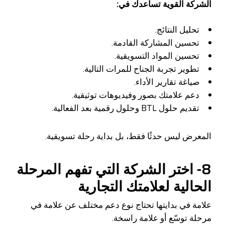
الشركة القوية تساعدك في:
تحليل النتائج.
تحسين المشاركة القادمة.
تحسين المواد التسويقية.
تطوير تجربة الجناح للمرات التالية.
صياغة تقارير الأداء.
دعم علامتك بصور وفيديوهات توثيقية.
تقديم حلول BTL وحلول رقمية بعد الفعالية.
المعرض ليس حدثًا فقط، بل بداية رحلة تسويقية.
8- اختر الشركة التي تفهم المرحلة
الحالية لعلامتك التجارية
علامة في بدايتها تحتاج نوع دعم مختلف عن علامة في
مرحلة توسّع أو علامة راسخة.