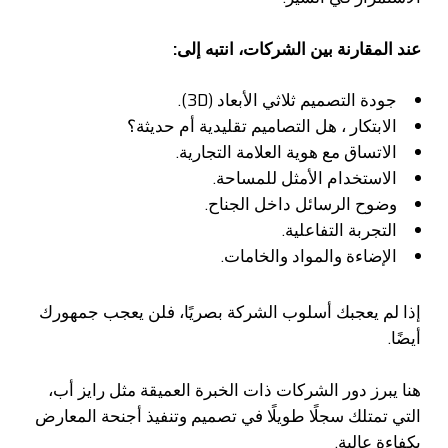
عند المقارنة بين الشركات، انتبه إلى:
جودة التصميم ثلاثي الأبعاد (3D).
الابتكار ، هل التصاميم تقليدية أم حديثة؟
الاتساق مع هوية العلامة التجارية.
الاستخدام الأمثل للمساحة.
وضوح الرسائل داخل الجناح.
التجربة التفاعلية.
الإضاءة والمواد والخامات.
إذا لم يعجبك أسلوب الشركة بصريًا، فلن يعجب جمهورك
أيضًا.
هنا يبرز دور الشركات ذات الخبرة العميقة مثل رايز أب،
التي تمتلك سجلًا طويلًا في تصميم وتنفيذ أجنحة المعارض
بكفاءة عالية.