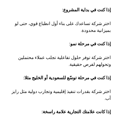
إذا كنت في بداية المشروع:
اختر شركة تساعدك على بناء أول انطباع قوي، حتى لو
بميزانية محدودة.
إذا كنت في مرحلة نمو:
اختر شركة توفر حلول تفاعلية تجلب عملاء محتملين
وتحولهم لفرص حقيقية.
إذا كنت في مرحلة توسّع للسعودية أو الخليج مثلا:
اختر شركة بقدرات تنفيذ إقليمية وتجارب دولية مثل رايز
أب.
إذا كانت علامتك التجارية علامة راسخة: