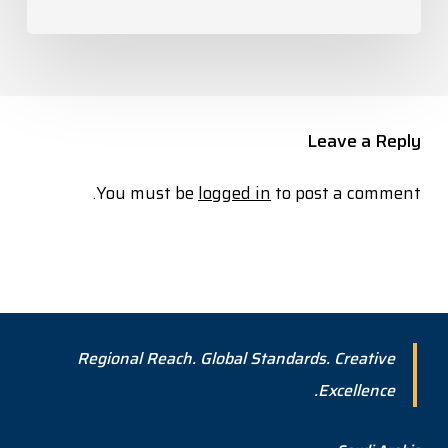
Leave a Reply
You must be
logged in
to post a comment.
Regional Reach. Global Standards. Creative
Excellence.