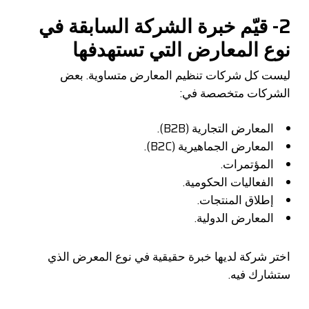
2- قيّم خبرة الشركة السابقة في
نوع المعارض التي تستهدفها
ليست كل شركات تنظيم المعارض متساوية. بعض
الشركات متخصصة في:
المعارض التجارية (B2B).
المعارض الجماهيرية (B2C).
المؤتمرات.
الفعاليات الحكومية.
إطلاق المنتجات.
المعارض الدولية.
اختر شركة لديها خبرة حقيقية في نوع المعرض الذي
ستشارك فيه.