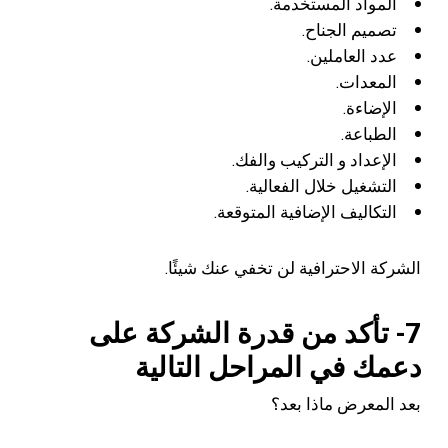
المواد المستخدمة.
تصميم الجناح.
عدد العاملين.
المعدات.
الإضاءة.
الطباعة.
الإعداد و التركيب والفك.
التشغيل خلال الفعالية.
التكاليف الإضافية المتوقعة.
الشركة الاحترافية لن تخفي عنك شيئًا.
7- تأكد من قدرة الشركة على
دعمك في المراحل التالية
بعد المعرض ماذا بعد؟