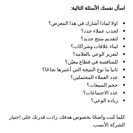
اسأل نفسك الأسئلة التالية:
اولا لماذا أشارك في هذا المعرض؟
لجذب عملاء جدد؟
لتقديم منتج جديد؟
لبناء علاقات وشراكات؟
لتعزيز الوعي بالعلامة؟
للمنافسة في قطاع معيّن؟
ثانيا ما نوع النتيجة التي أعتبرها نجاحًا؟
عدد العملاء المحتملين؟
حجم المبيعات؟
عدد الاجتماعات؟
زيادة الوعي؟
كلما كنت واضحًا بخصوص هدفك، زادت قدرتك على اختيار
الشركة الأنسب.