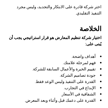
اختر شركة قادرة على الابتكار والتجديد، وليس مجرد
التنفيذ التقليدي.
الخلاصة
اختيار شركة تنظيم المعارض هو قرار استراتيجي يجب أن
يُبنى على:
أهداف واضحة.
فهم لمرحلة علامتك.
تقييم الخبرة والأعمال السابقة للشركة.
جودة تصاميم الشركة.
القدرة على التنفيذ وليس الوعد فقط.
الإبداع في التجارب.
الشفافية في الأسعار.
القدرة على دعمك قبل وأثناء وبعد المعرض.