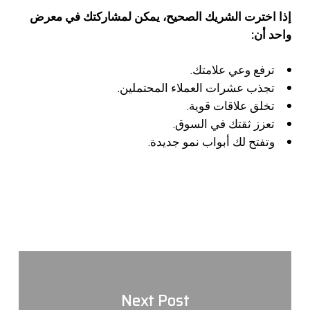
إذا اخترت الشريك الصحيح، يمكن لمشاركتك في معرض
واحد أن:
ترفع وعي علامتك.
تجذب عشرات العملاء المحتملين.
تخلق علاقات قوية.
تعزز ثقتك في السوق.
وتفتح لك أبواب نمو جديدة.
Next Post