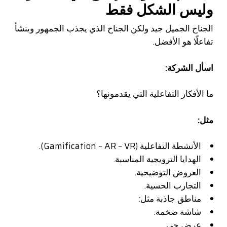
وليس الشكل فقط
الجناح الجميل جيد ولكن الجناح الذي يجذب الجمهور وينشأ
تفاعلًا هو الأفضل.
اسأل الشركة:
ما الأفكار التفاعلية التي يقدمونها؟
مثل:
الأنشطة التفاعلية (Gamification – AR – VR).
الهدايا الترويجية المناسبة.
العروض التوضيحية.
التجارب الحسية.
مناطق جاذبة مثل:
شاشة ضخمة.
عرض حي.