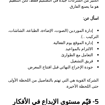
الكثير من الشركات جيدة في التصميم فقط، لكن التنظيم
هو ما يصنع الفارق.
اسأل عن:
إدارة الموردين (الصوت، الإضاءة، الطباعة، الشاشات،
التركيب …).
إدارة الموقع يوم الفعالية.
الالتزام بالمواعيد.
التعامل مع الطوارئ.
فريق التشغيل.
جودة الإخراج النهائي قبل افتتاح المعرض.
الشركة القوية هي التي تهتم بالتفاصيل من اللحظة الأولى
حتى اللحظة الأخيرة.
5- قيّم مستوى الإبداع في الأفكار