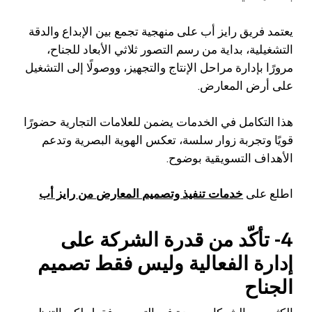
يعتمد فريق رايز أب على منهجية تجمع بين الإبداع والدقة
التشغيلية، بداية من رسم التصور ثلاثي الأبعاد للجناح،
مرورًا بإدارة مراحل الإنتاج والتجهيز، ووصولًا إلى التشغيل
على أرض المعارض.
هذا التكامل في الخدمات يضمن للعلامات التجارية حضورًا
قويًا وتجربة زوار سلسة، تعكس الهوية البصرية وتدعم
الأهداف التسويقية بوضوح.
اطلع على
خدمات تنفيذ وتصميم المعارض من رايز أب
4- تأكّد من قدرة الشركة على
إدارة الفعالية وليس فقط تصميم
الجناح