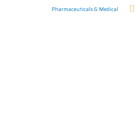
Pharmaceuticals & Medical