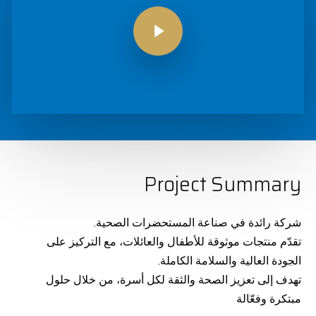
Play Video
Project Summary
شركة رائدة في صناعة المستحضرات الصحية.
تقدّم منتجات موثوقة للأطفال والعائلات، مع التركيز على
الجودة العالية والسلامة الكاملة.
تهدف إلى تعزيز الصحة والثقة لكل أسرة، من خلال حلول
مبتكرة وفعّالة