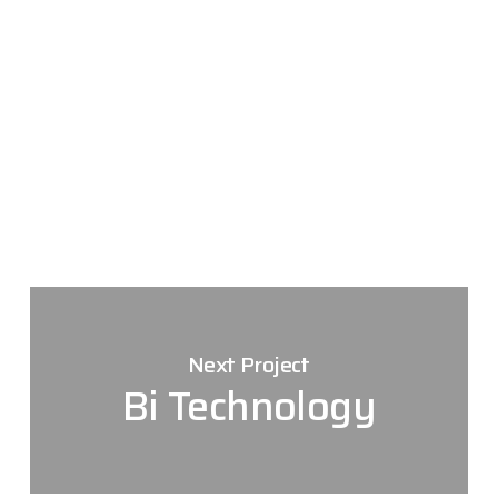
Next Project
Bi Technology