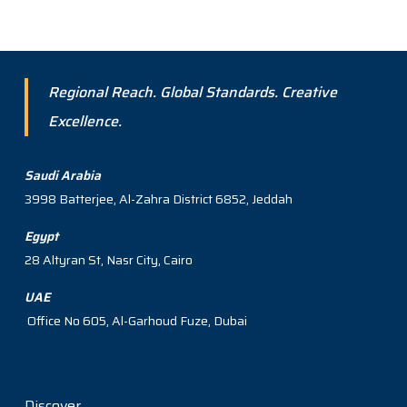
Regional Reach. Global Standards. Creative
Excellence.
Saudi Arabia
3998 Batterjee, Al-Zahra District 6852, Jeddah
Egypt
28 Altyran St, Nasr City, Cairo
UAE
Office No 605, Al-Garhoud Fuze, Dubai
Discover