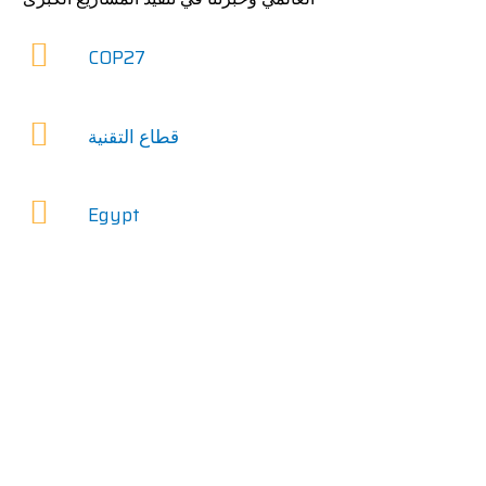
COP27
قطاع التقنية
Egypt