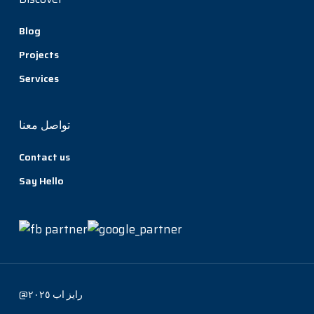
Blog
Projects
Services
تواصل معنا
Contact us
Say Hello
@رايز اب ٢٠٢٥